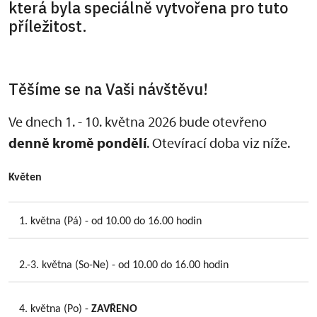
která byla speciálně vytvořena pro tuto
příležitost.
Těšíme se na Vaši návštěvu!
Ve dnech 1. - 10. května 2026 bude otevřeno
denně kromě pondělí
. Otevírací doba viz níže.
Květen
1. května (Pá) - od 10.00 do 16.00 hodin
2.-3. května (So-Ne) - od 10.00 do 16.00 hodin
4. května (Po) -
ZAVŘENO