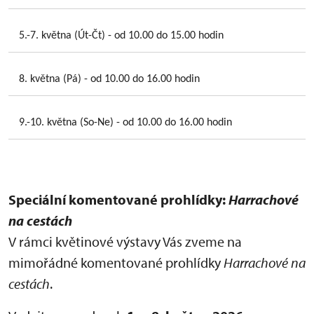
5.-7. května (Út-Čt) - od 10.00 do 15.00 hodin
8. května (Pá) - od 10.00 do 16.00 hodin
9.-10. května (So-Ne) - od 10.00 do 16.00 hodin
Speciální komentované prohlídky:
Harrachové
na cestách
V rámci květinové výstavy Vás zveme na
mimořádné komentované prohlídky
Harrachové na
cestách
.