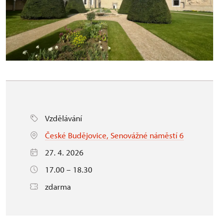
Vzdělávání
České Budějovice, Senovážné náměstí 6
27. 4. 2026
17.00 – 18.30
zdarma