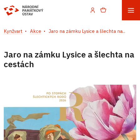
Kynžvart
Akce
Jaro na zámku Lysice a šlechta na...
Jaro na zámku Lysice a šlechta na
cestách