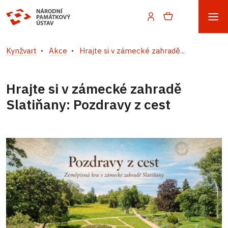
Kynžvart
Akce
Hrajte si v zámecké zahradě...
Hrajte si v zámecké zahradě
Slatiňany: Pozdravy z cest