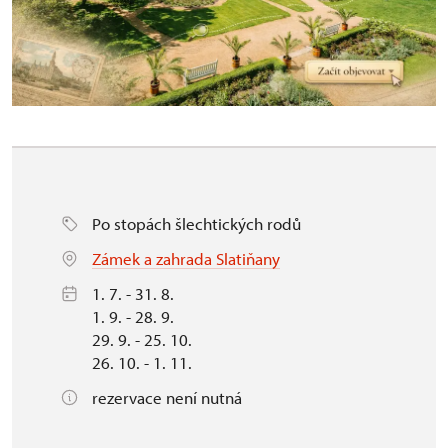
Po stopách šlechtických rodů
Zámek a zahrada Slatiňany
1. 7. - 31. 8.
1. 9. - 28. 9.
29. 9. - 25. 10.
26. 10. - 1. 11.
rezervace není nutná