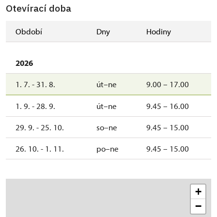
Otevírací doba
Období
Dny
Hodiny
2026
1. 7. - 31. 8.
út–ne
9.00 – 17.00
1. 9. - 28. 9.
út–ne
9.45 – 16.00
29. 9. - 25. 10.
so–ne
9.45 – 15.00
26. 10. - 1. 11.
po–ne
9.45 – 15.00
+
−