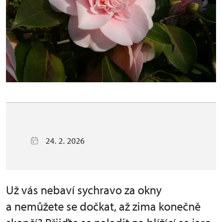
24. 2. 2026
Už vás nebaví sychravo za okny
a nemůžete se dočkat, až zima konečně