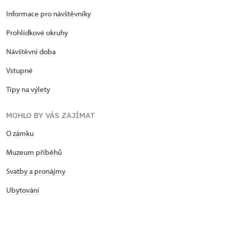
Informace pro návštěvníky
Prohlídkové okruhy
Návštěvní doba
Vstupné
Tipy na výlety
MOHLO BY VÁS ZAJÍMAT
O zámku
Muzeum příběhů
Svatby a pronájmy
Ubytování