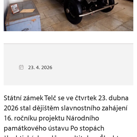
23. 4. 2026
Státní zámek Telč se ve čtvrtek 23. dubna
2026 stal dějištěm slavnostního zahájení
16. ročníku projektu Národního
památkového ústavu Po stopách