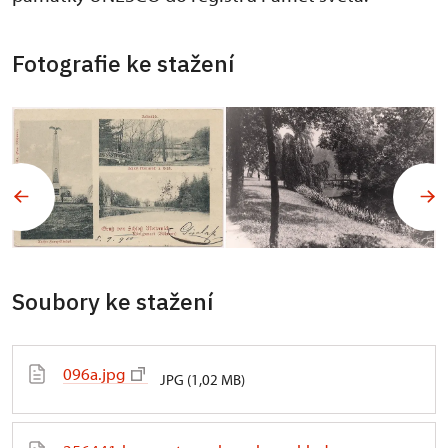
Fotografie ke stažení
Soubory ke stažení
096a.jpg
JPG (1,02 MB)