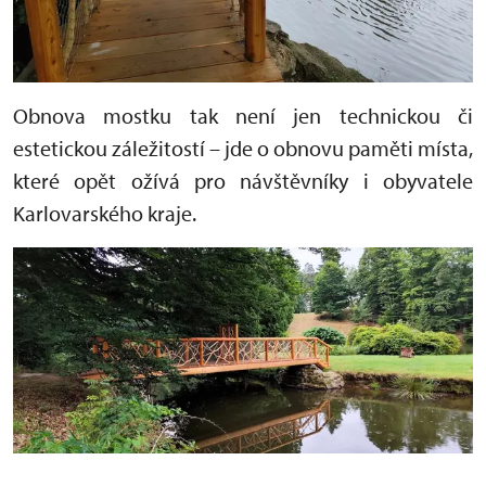
Obnova mostku tak není jen technickou či
estetickou záležitostí – jde o obnovu paměti místa,
které opět ožívá pro návštěvníky i obyvatele
Karlovarského kraje.