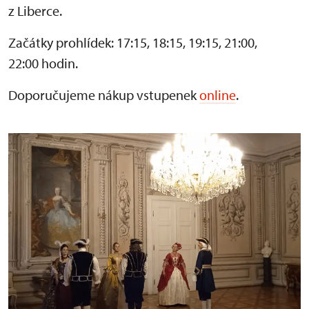
z Liberce.
Začátky prohlídek: 17:15, 18:15, 19:15, 21:00,
22:00 hodin.
Doporučujeme nákup vstupenek
online
.