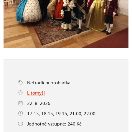
Netradiční prohlídka
Litomyšl
22. 8. 2026
17.15, 18.15, 19.15, 21.00, 22.00
Jednotné vstupné: 240 Kč