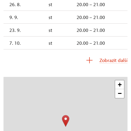
26. 8.
st
20.00 – 21.00
9. 9.
st
20.00 – 21.00
23. 9.
st
20.00 – 21.00
7. 10.
st
20.00 – 21.00
21. 10.
st
20.00 – 21.00
Zobrazit další
+
−