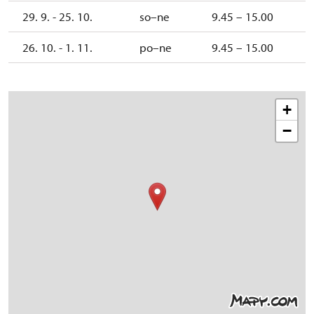
29. 9. - 25. 10.
so–ne
9.45 – 15.00
26. 10. - 1. 11.
po–ne
9.45 – 15.00
+
−