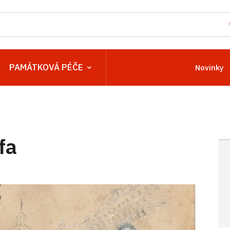
PAMÁTKOVÁ PÉČE
Novinky
fa