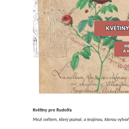
Květiny pro Rudolfa
Mezi světem, který poznal, a krajinou, kterou vytvoř