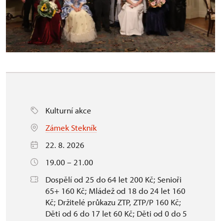
Kulturní akce
Zámek Stekník
22. 8. 2026
19.00 – 21.00
Dospělí od 25 do 64 let 200 Kč; Senioři
65+ 160 Kč; Mládež od 18 do 24 let 160
Kč; Držitelé průkazu ZTP, ZTP/P 160 Kč;
Děti od 6 do 17 let 60 Kč; Děti od 0 do 5