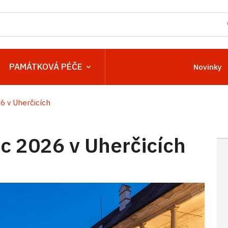
PAMÁTKOVÁ PÉČE
Novinky
 v Uherčicích
 2026 v Uherčicích