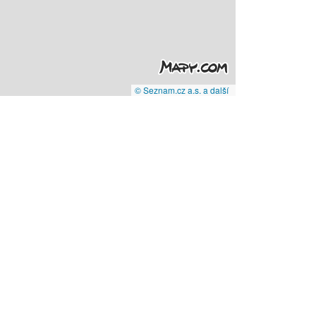
© Seznam.cz a.s. a další