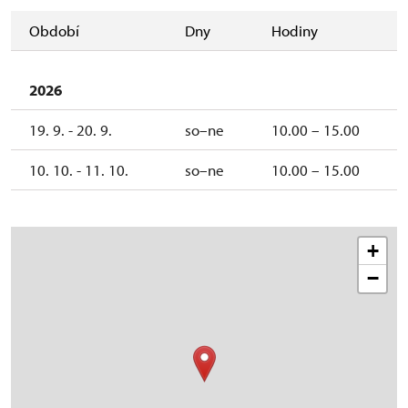
Období
Dny
Hodiny
2026
19. 9. - 20. 9.
so–ne
10.00 – 15.00
10. 10. - 11. 10.
so–ne
10.00 – 15.00
+
−