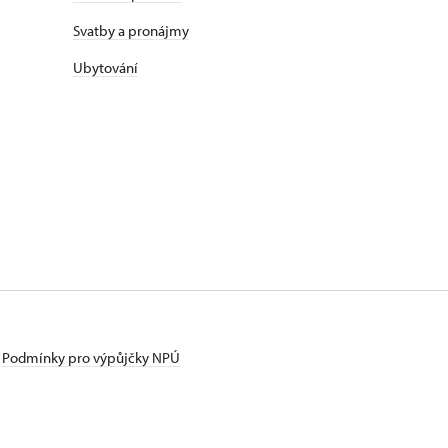
Svatby a pronájmy
Ubytování
Podmínky pro výpůjčky NPÚ