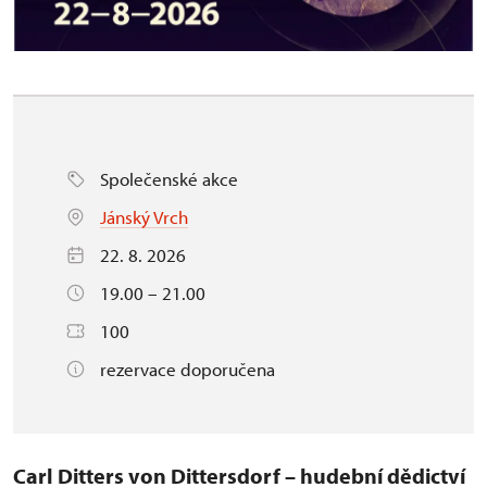
Společenské akce
Jánský Vrch
22. 8. 2026
19.00 – 21.00
100
rezervace doporučena
Carl Ditters von Dittersdorf – hudební dědictví