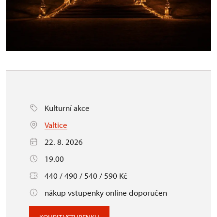
Kulturní akce
Valtice
22. 8. 2026
19.00
440 / 490 / 540 / 590 Kč
nákup vstupenky online doporučen