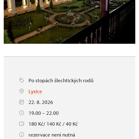
Po stopách šlechtických rodů
Lysice
22. 8. 2026
19.00 – 22.00
180 Kč/ 140 Kč / 40 Kč
rezervace není nutná