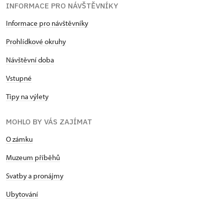
INFORMACE PRO NÁVŠTĚVNÍKY
Informace pro návštěvníky
Prohlídkové okruhy
Návštěvní doba
Vstupné
Tipy na výlety
MOHLO BY VÁS ZAJÍMAT
O zámku
Muzeum příběhů
Svatby a pronájmy
Ubytování