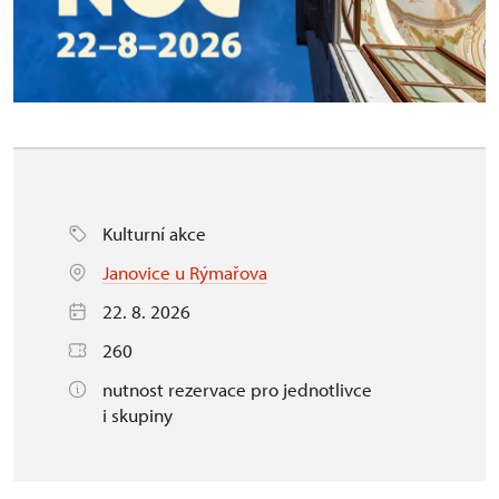
Kulturní akce
Janovice u Rýmařova
22. 8. 2026
260
nutnost rezervace pro jednotlivce
i skupiny