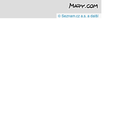
© Seznam.cz a.s. a další