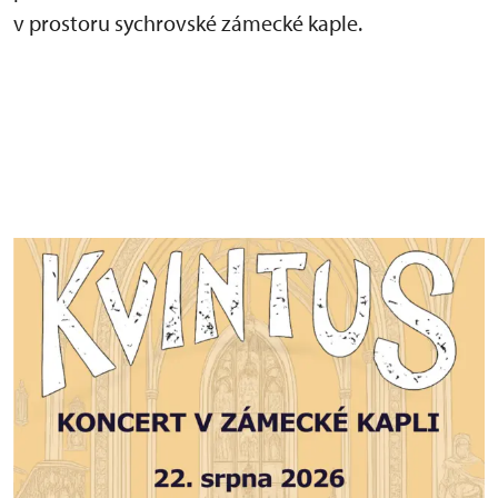
v prostoru sychrovské zámecké kaple.