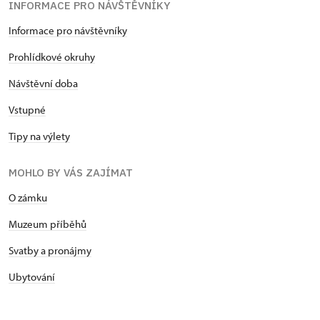
INFORMACE PRO NÁVŠTĚVNÍKY
Informace pro návštěvníky
Prohlídkové okruhy
Návštěvní doba
Vstupné
Tipy na výlety
MOHLO BY VÁS ZAJÍMAT
O zámku
Muzeum příběhů
Svatby a pronájmy
Ubytování