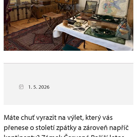
1. 5. 2026
Máte chuť vyrazit na výlet, který vás
přenese o století zpátky a zároveň napříč