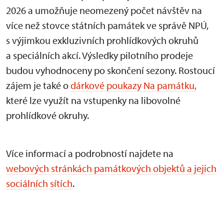
2026 a umožňuje neomezený počet návštěv na
více než stovce státních památek ve správě NPÚ,
s výjimkou exkluzivních prohlídkových okruhů
a speciálních akcí. Výsledky pilotního prodeje
budou vyhodnoceny po skončení sezony. Rostoucí
zájem je také o
dárkové poukazy Na památku,
které lze využít na vstupenky na libovolné
prohlídkové okruhy.
Více informací a podrobností najdete na
webových stránkách památkových objektů a jejich
sociálních sítích
.