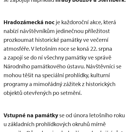
Hradozámecká noc
je každoroční akce, která
nabízí návštěvníkům jedinečnou příležitost
prozkoumat historické památky ve večerní
atmosféře. V letošním roce se koná 22. srpna
a zapojí se do ní všechny památky ve správě
Národního památkového ústavu. Návštěvníci se
mohou těšit na speciální prohlídky, kulturní
programy a mimořádný zážitek z historických
objektů otevřených po setmění.
Vstupné na památky
se od února letošního roku
u základních prohlídkových okruhů mírně