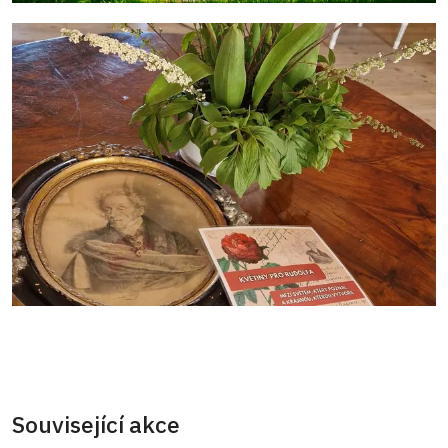
Související akce