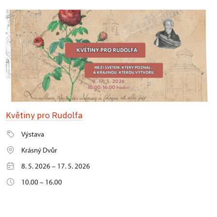
Květiny pro Rudolfa
Výstava
Krásný Dvůr
8. 5. 2026 – 17. 5. 2026
10.00 – 16.00