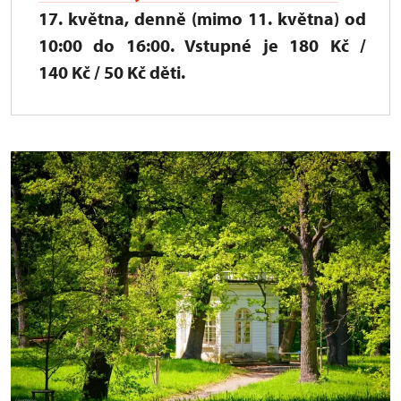
17. května, denně (mimo 11. května) od
10:00 do 16:00. Vstupné je 180 Kč /
140 Kč / 50 Kč děti.