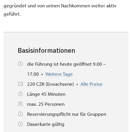
gegründet und von seinen Nachkommen weiter aktiv
geführt.
Basisinformationen
die Führung ist heute geöffnet 9.00 –
17.00
Weitere Tage
220 CZK (Erwachsene)
Alle Preise
Länge 45 Minuten
max. 25 Personen
Reservierungspflicht nur für Gruppen
Dauerkarte gültig