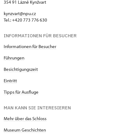
354 91 Lázně Kynžvart
kynzvart@npu.cz
Tel.: +420 773 776 630
INFORMATIONEN FÜR BESUCHER
Informationen für Besucher
Führungen
Besichtigungszeit
Eintritt
Tipps für Ausfluge
MAN KANN SIE INTERESIEREN
Mehr über das Schloss
Museum Geschichten