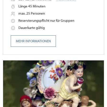
Länge 45 Minuten
max. 25 Personen
Reservierungspflicht nur für Gruppen
Dauerkarte gültig
MEHR INFORMATIONEN