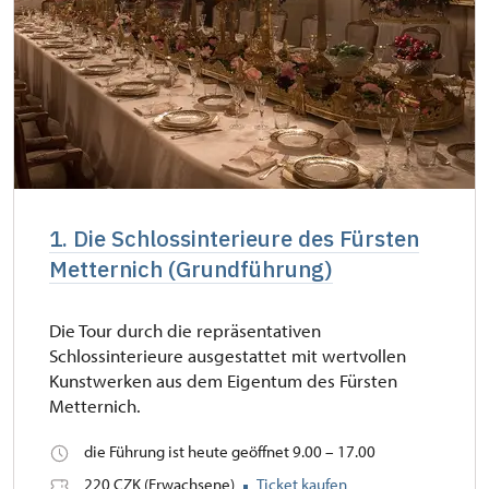
1. Die Schlossinterieure des Fürsten
Metternich (Grundführung)
Die Tour durch die repräsentativen
Schlossinterieure ausgestattet mit wertvollen
Kunstwerken aus dem Eigentum des Fürsten
Metternich.
die Führung ist heute geöffnet 9.00 – 17.00
220 CZK (Erwachsene)
Ticket kaufen