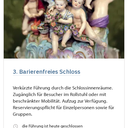
3. Barierenfreies Schloss
Verkürzte Führung durch die Schlossinnenräume.
Zugänglich für Besucher im Rollstuhl oder mit
beschränkter Mobilität. Aufzug zur Verfügung.
Reservierungspflicht für Einzelpersonen sowie für
Gruppen.
die Führung ist heute geschlossen