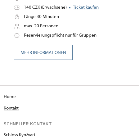
140 CZK (Erwachsene)
Ticket kaufen
Länge 30 Minuten
max. 20 Personen
Reservierungspflicht nur für Gruppen
MEHR INFORMATIONEN
H
ome
Kontakt
SCHNELLER KONTAKT
Schloss Kynžvart