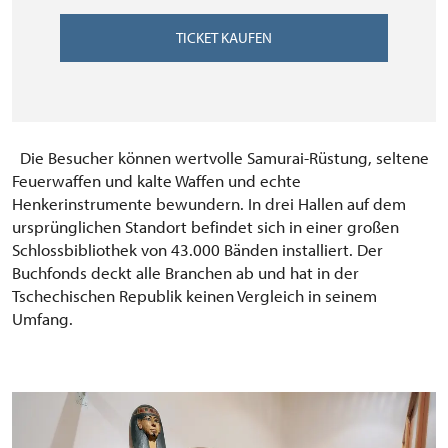
TICKET KAUFEN
Die Besucher können wertvolle Samurai-Rüstung, seltene
Feuerwaffen und kalte Waffen und echte
Henkerinstrumente bewundern. In drei Hallen auf dem
ursprünglichen Standort befindet sich in einer großen
Schlossbibliothek von 43.000 Bänden installiert. Der
Buchfonds deckt alle Branchen ab und hat in der
Tschechischen Republik keinen Vergleich in seinem
Umfang.