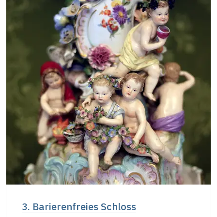
3. Barierenfreies Schloss