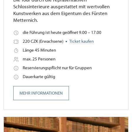
Schlossinterieure ausgestattet mit wertvollen
Kunstwerken aus dem Eigentum des Fürsten
Metternich.
die Führung ist heute geöffnet 9.00 – 17.00
220 CZK (Erwachsene)
Ticket kaufen
Länge 45 Minuten
max. 25 Personen
Reservierungspflicht nur für Gruppen
Dauerkarte gültig
MEHR INFORMATIONEN