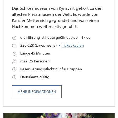
Das Schlossmuseum von Kynžvart gehört zu den
ältesten Privatmuseen der Welt. Es wurde von
Kanzler Metternich gegründet und von seinen
Nachkommen weiter aktiv geführt.
die Führung ist heute geöffnet 9.00 – 17.00
220 CZK (Erwachsene)
Ticket kaufen
Länge 45 Minuten
max. 25 Personen
Reservierungspflicht nur für Gruppen
Dauerkarte gültig
MEHR INFORMATIONEN