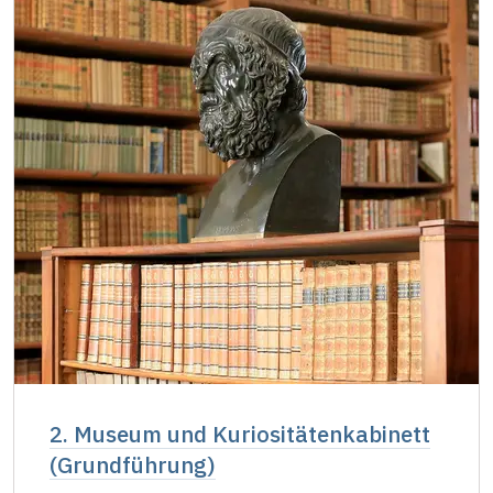
2. Museum und Kuriositätenkabinett
(Grundführung)