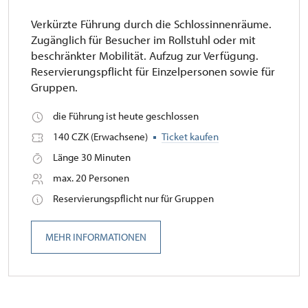
Verkürzte Führung durch die Schlossinnenräume.
Zugänglich für Besucher im Rollstuhl oder mit
beschränkter Mobilität. Aufzug zur Verfügung.
Reservierungspflicht für Einzelpersonen sowie für
Gruppen.
die Führung ist heute geschlossen
140 CZK (Erwachsene)
Ticket kaufen
Länge 30 Minuten
max. 20 Personen
Reservierungspflicht nur für Gruppen
MEHR INFORMATIONEN