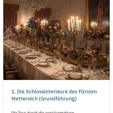
1. Die Schlossinterieure des Fürsten
Metternich (Grundführung)
Die Tour durch die repräsentativen