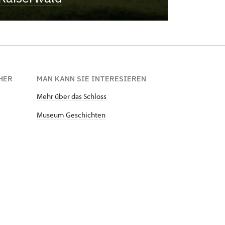
HER
MAN KANN SIE INTERESIEREN
Mehr über das Schloss
Museum Geschichten