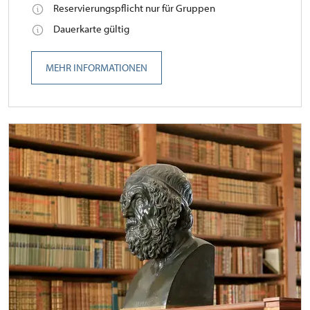
Reservierungspflicht nur für Gruppen
Dauerkarte gültig
MEHR INFORMATIONEN