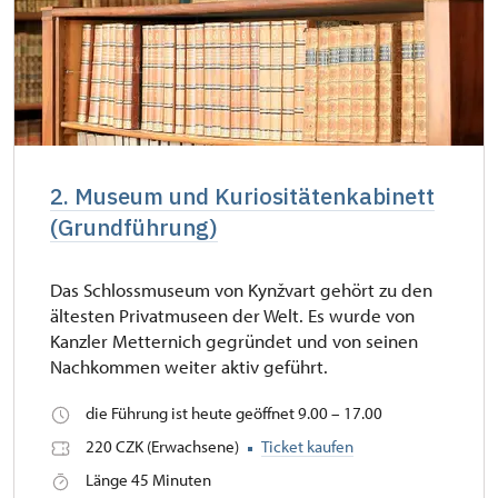
2. Museum und Kuriositätenkabinett
(Grundführung)
Das Schlossmuseum von Kynžvart gehört zu den
ältesten Privatmuseen der Welt. Es wurde von
Kanzler Metternich gegründet und von seinen
Nachkommen weiter aktiv geführt.
die Führung ist heute geöffnet 9.00 – 17.00
220 CZK (Erwachsene)
Ticket kaufen
Länge 45 Minuten