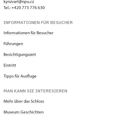
kynzvart@npu.cz
Tel.: +420 773 776 630
INFORMATIONEN FÜR BESUCHER
Informationen für Besucher
Führungen
Besichtigungszeit
Eintritt
Tipps für Ausfluge
MAN KANN SIE INTERESIEREN
Mehr über das Schloss
Museum Geschichten