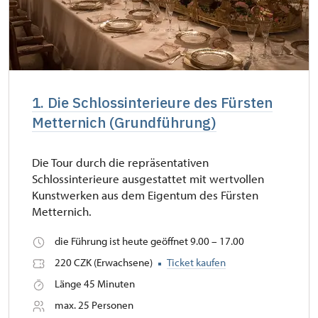
1. Die Schlossinterieure des Fürsten
Metternich (Grundführung)
Die Tour durch die repräsentativen
Schlossinterieure ausgestattet mit wertvollen
Kunstwerken aus dem Eigentum des Fürsten
Metternich.
die Führung ist heute geöffnet 9.00 – 17.00
220 CZK (Erwachsene)
Ticket kaufen
Länge 45 Minuten
max. 25 Personen