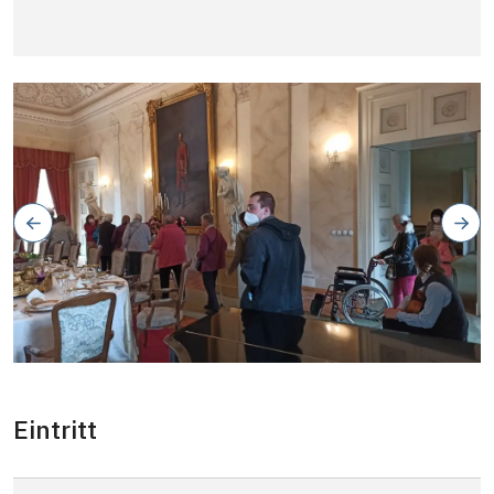
Eintritt