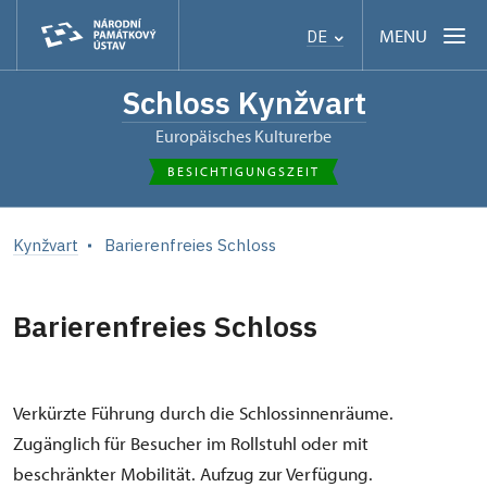
MENU
DE
Schloss Kynžvart
Europäisches Kulturerbe
BESICHTIGUNGSZEIT
Kynžvart
Barierenfreies Schloss
Barierenfreies Schloss
Verkürzte Führung durch die Schlossinnenräume.
Zugänglich für Besucher im Rollstuhl oder mit
beschränkter Mobilität. Aufzug zur Verfügung.