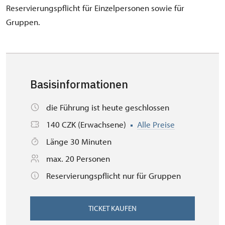
Reservierungspflicht für Einzelpersonen sowie für
Gruppen.
Basisinformationen
die Führung ist heute geschlossen
140 CZK (Erwachsene)
Alle Preise
Länge 30 Minuten
max. 20 Personen
Reservierungspflicht nur für Gruppen
TICKET KAUFEN