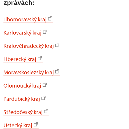
zprávách:
Jihomoravský kraj
Karlovarský kraj
Královéhradecký kraj
Liberecký kraj
Moravskoslezský kraj
Olomoucký kraj
Pardubický kraj
Středočeský kraj
Ústecký kraj