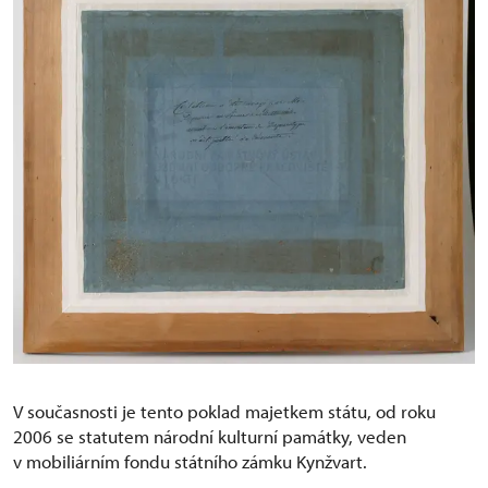
V současnosti je tento poklad majetkem státu, od roku
2006 se statutem národní kulturní památky, veden
v mobiliárním fondu státního zámku Kynžvart.