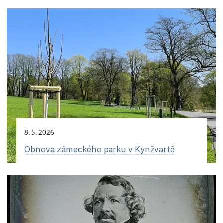
8. 5. 2026
Obnova zámeckého parku v Kynžvartě