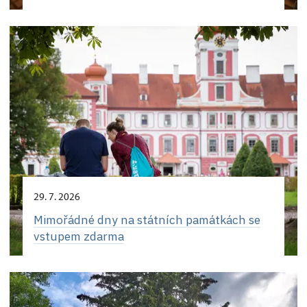
29. 7. 2026
Mimořádné dny na státních památkách se
vstupem zdarma