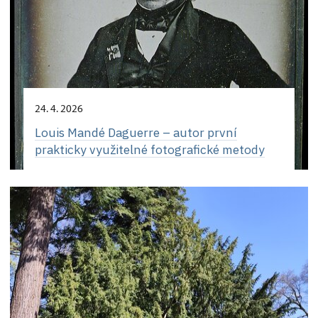
24. 4. 2026
Louis Mandé Daguerre – autor první
prakticky využitelné fotografické metody