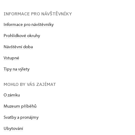
INFORMACE PRO NÁVŠTĚVNÍKY
Informace pro návštěvníky
Prohlídkové okruhy
Návštěvní doba
Vstupné
Tipy na výlety
MOHLO BY VÁS ZAJÍMAT
O zámku
Muzeum příběhů
Svatby a pronájmy
Ubytování