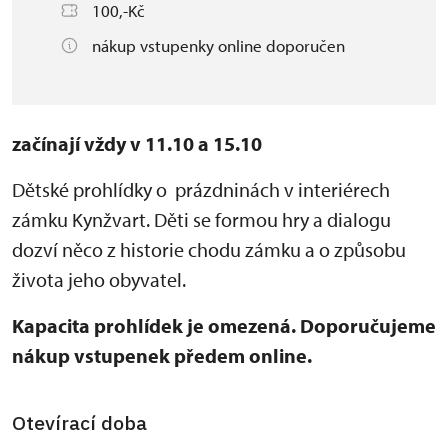
100,-Kč
nákup vstupenky online doporučen
začínají vždy v 11.10 a 15.10
Dětské prohlídky o prázdninách v interiérech
zámku Kynžvart. Děti se formou hry a dialogu
dozví něco z historie chodu zámku a o způsobu
života jeho obyvatel.
Kapacita prohlídek je omezená. Doporučujeme
nákup vstupenek předem online.
Otevírací doba