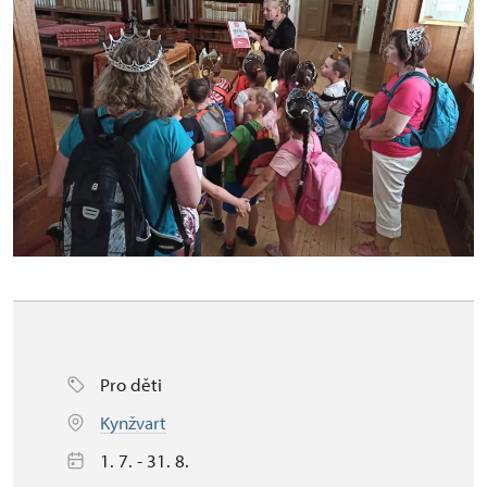
Pro děti
Kynžvart
1. 7. - 31. 8.