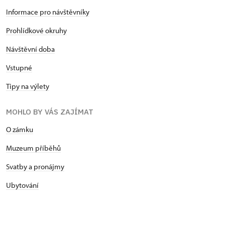
Informace pro návštěvníky
Prohlídkové okruhy
Návštěvní doba
Vstupné
Tipy na výlety
MOHLO BY VÁS ZAJÍMAT
O zámku
Muzeum příběhů
Svatby a pronájmy
Ubytování