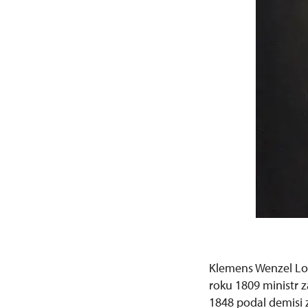
Klemens Wenzel Lo
roku 1809 ministr 
1848 podal demisi z