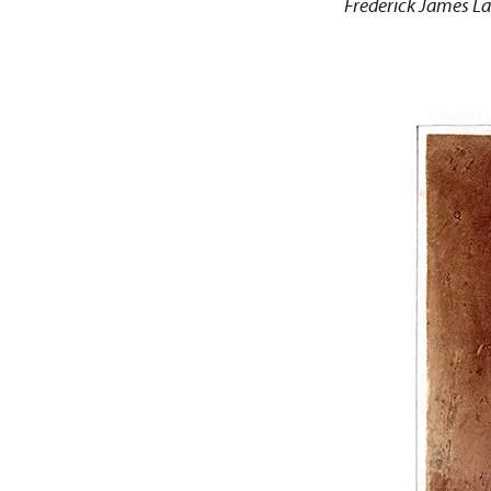
Frederick James La