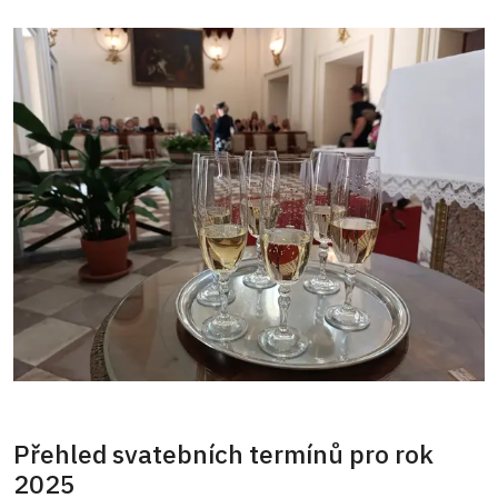
Přehled svatebních termínů pro rok
2025