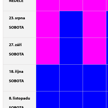
NEDĚLE
23. srpna
SOBOTA
27. září
SOBOTA
18. října
SOBOTA
8. listopadu
SOBOTA