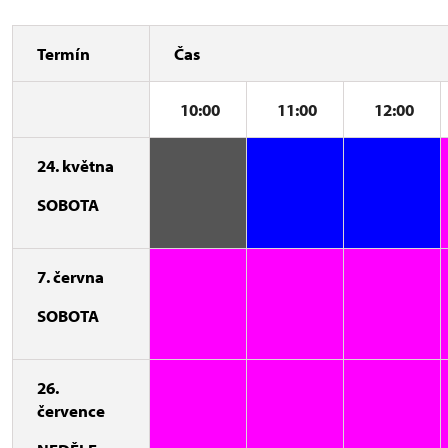
Termín
Čas
10:00
11:00
12:00
24. května
SOBOTA
7. června
SOBOTA
26.
července