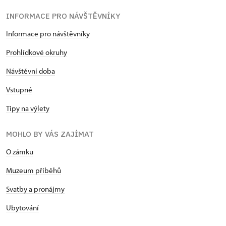
INFORMACE PRO NÁVŠTĚVNÍKY
Informace pro návštěvníky
Prohlídkové okruhy
Návštěvní doba
Vstupné
Tipy na výlety
MOHLO BY VÁS ZAJÍMAT
O zámku
Muzeum příběhů
Svatby a pronájmy
Ubytování