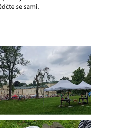
ědčte se sami.