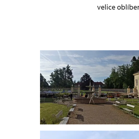
velice oblíbe