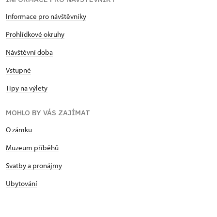
Informace pro návštěvníky
Prohlídkové okruhy
Návštěvní doba
Vstupné
Tipy na výlety
MOHLO BY VÁS ZAJÍMAT
O zámku
Muzeum příběhů
Svatby a pronájmy
Ubytování