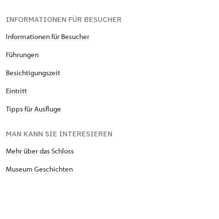
INFORMATIONEN FÜR BESUCHER
Informationen für Besucher
Führungen
Besichtigungszeit
Eintritt
Tipps für Ausfluge
MAN KANN SIE INTERESIEREN
Mehr über das Schloss
Museum Geschichten