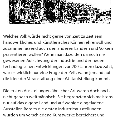
Welches Volk würde nicht gerne von Zeit zu Zeit sein
handwerkliches und künstlerisches Können ehrenvoll und
zusammenfassend auch den anderen Ländern und Völkern
präsentieren wollen? Wenn man dazu den da noch nie
gewesenen Aufschwung der Industrie und der neuen
technologischen Entwicklungen vor 200 Jahren dazu zählt,
war es wirklich nur eine Frage der Zeit, wann jemand auf
die Idee der Veranstaltung einer Weltaufstellung kommt.
Die ersten Ausstellungen ähnlicher Art waren doch noch
nicht ganz so weltmännisch. Sie begrenzten sich meistens
nur auf das eigene Land und auf wenige eingeladene
Aussteller. Bereits die ersten Industrieausstellungen
wurden um verschiedene Kunstwerke bereichert und