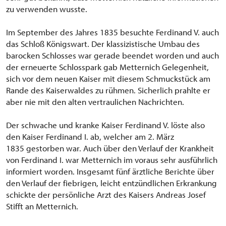
zu verwenden wusste.
Im September des Jahres 1835 besuchte Ferdinand V. auch
das Schloß Königswart. Der klassizistische Umbau des
barocken Schlosses war gerade beendet worden und auch
der erneuerte Schlosspark gab Metternich Gelegenheit,
sich vor dem neuen Kaiser mit diesem Schmuckstück am
Rande des Kaiserwaldes zu rühmen. Sicherlich prahlte er
aber nie mit den alten vertraulichen Nachrichten.
Der schwache und kranke Kaiser Ferdinand V. löste also
den Kaiser Ferdinand I. ab, welcher am 2. März
1835 gestorben war. Auch über den Verlauf der Krankheit
von Ferdinand I. war Metternich im voraus sehr ausführlich
informiert worden. Insgesamt fünf ärztliche Berichte über
den Verlauf der fiebrigen, leicht entzündlichen Erkrankung
schickte der persönliche Arzt des Kaisers Andreas Josef
Stifft an Metternich.