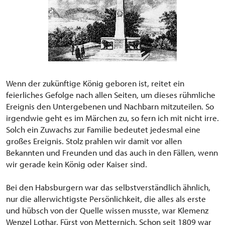
Wenn der zukünftige König geboren ist, reitet ein
feierliches Gefolge nach allen Seiten, um dieses rühmliche
Ereignis den Untergebenen und Nachbarn mitzuteilen. So
irgendwie geht es im Märchen zu, so fern ich mit nicht irre.
Solch ein Zuwachs zur Familie bedeutet jedesmal eine
großes Ereignis. Stolz prahlen wir damit vor allen
Bekannten und Freunden und das auch in den Fällen, wenn
wir gerade kein König oder Kaiser sind.
Bei den Habsburgern war das selbstverständlich ähnlich,
nur die allerwichtigste Persönlichkeit, die alles als erste
und hübsch von der Quelle wissen musste, war Klemenz
Wenzel Lothar, Fürst von Metternich. Schon seit 1809 war