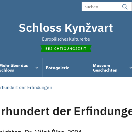
Schloss Kynžvart
Europäisches Kulturerbe
BESICHTIGUNGSZEIT
Mehr über das
Museum
Fotogalerie
Schloss
Geschichten
rhundert der Erfindungen
rhundert der Erfindung