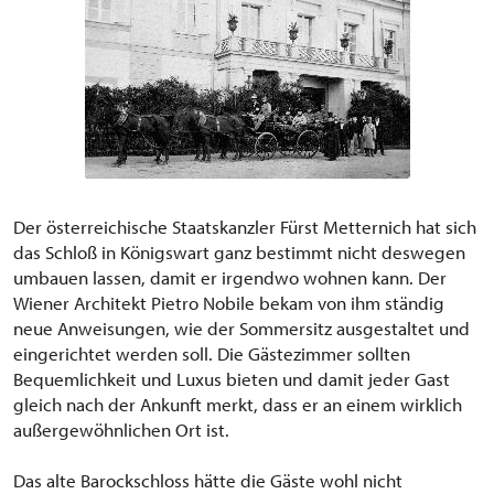
Der österreichische Staatskanzler Fürst Metternich hat sich
das Schloß in Königswart ganz bestimmt nicht deswegen
umbauen lassen, damit er irgendwo wohnen kann. Der
Wiener Architekt Pietro Nobile bekam von ihm ständig
neue Anweisungen, wie der Sommersitz ausgestaltet und
eingerichtet werden soll. Die Gästezimmer sollten
Bequemlichkeit und Luxus bieten und damit jeder Gast
gleich nach der Ankunft merkt, dass er an einem wirklich
außergewöhnlichen Ort ist.
Das alte Barockschloss hätte die Gäste wohl nicht