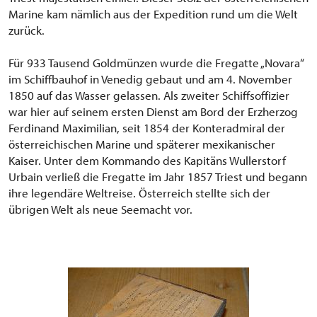
Marine kam nämlich aus der Expedition rund um die Welt
zurück.
Für 933 Tausend Goldmünzen wurde die Fregatte „Novara“
im Schiffbauhof in Venedig gebaut und am 4. November
1850 auf das Wasser gelassen. Als zweiter Schiffsoffizier
war hier auf seinem ersten Dienst am Bord der Erzherzog
Ferdinand Maximilian, seit 1854 der Konteradmiral der
österreichischen Marine und späterer mexikanischer
Kaiser. Unter dem Kommando des Kapitäns Wullerstorf
Urbain verließ die Fregatte im Jahr 1857 Triest und begann
ihre legendäre Weltreise. Österreich stellte sich der
übrigen Welt als neue Seemacht vor.