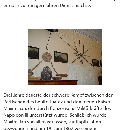
er noch vor einigen Jahren Dienst machte.
Drei Jahre dauerte der schwere Kampf zwischen den
Partisanen des Benito Juárez und dem neuen Kaiser
Maximilian, der durch französische Militärkräfte des
Napoleon III unterstützt wurde. Schließlich wurde
Maximilian von allen verlassen, zur Kapitulation
gezwungen und am 19. Juni 1867 von einem