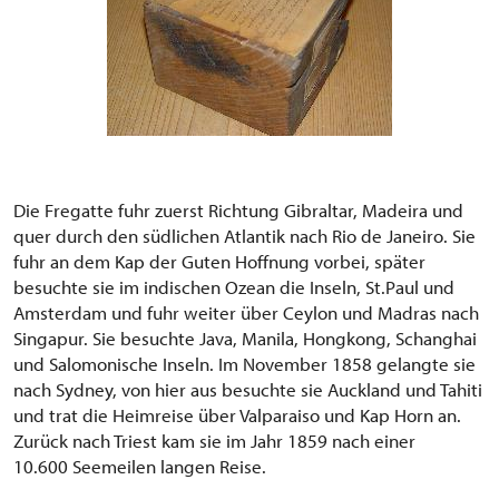
Die Fregatte fuhr zuerst Richtung Gibraltar, Madeira und
quer durch den südlichen Atlantik nach Rio de Janeiro. Sie
fuhr an dem Kap der Guten Hoffnung vorbei, später
besuchte sie im indischen Ozean die Inseln, St.Paul und
Amsterdam und fuhr weiter über Ceylon und Madras nach
Singapur. Sie besuchte Java, Manila, Hongkong, Schanghai
und Salomonische Inseln. Im November 1858 gelangte sie
nach Sydney, von hier aus besuchte sie Auckland und Tahiti
und trat die Heimreise über Valparaiso und Kap Horn an.
Zurück nach Triest kam sie im Jahr 1859 nach einer
10.600 Seemeilen langen Reise.